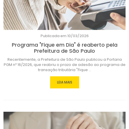
Publicada em 10/03/2026
Programa "Fique em Dia" é reaberto pela
Prefeitura de São Paulo
Recentemente, a Prefeitura de São Paulo publicou a Portaria
PGM nº 16/2026, que reabriu o prazo de adesão ao programa de
transação tributária "Fique ...
LEIA MAIS