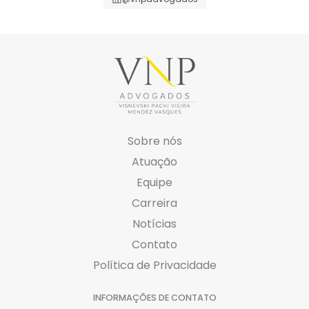
Sobre nós
Atuação
Equipe
Carreira
Notícias
Contato
Política de Privacidade
INFORMAÇÕES DE CONTATO