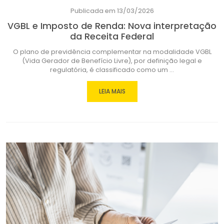
Publicada em 13/03/2026
VGBL e Imposto de Renda: Nova interpretação
da Receita Federal
O plano de previdência complementar na modalidade VGBL
(Vida Gerador de Benefício Livre), por definição legal e
regulatória, é classificado como um ...
LEIA MAIS