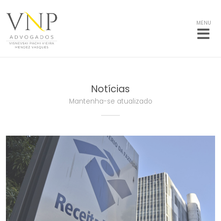
MENU
Notícias
Mantenha-se atualizado