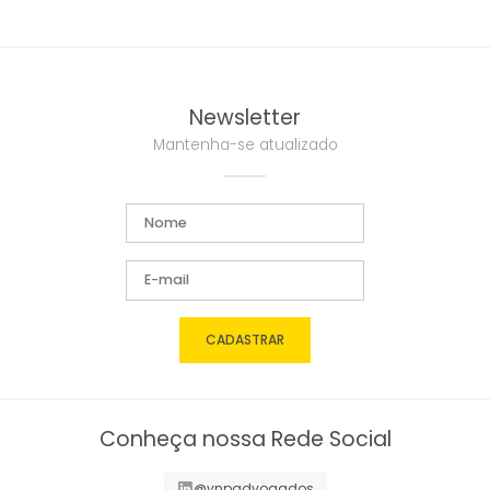
Newsletter
Mantenha-se atualizado
CADASTRAR
Conheça nossa Rede Social
@vnpadvogados