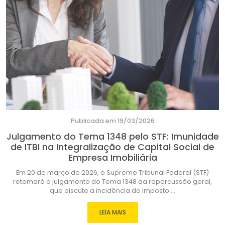
Publicada em 19/03/2026
Julgamento do Tema 1348 pelo STF: Imunidade
de ITBI na Integralização de Capital Social de
Empresa Imobiliária
Em 20 de março de 2026, o Supremo Tribunal Federal (STF)
retomará o julgamento do Tema 1348 da repercussão geral,
que discute a incidência do Imposto ...
LEIA MAIS