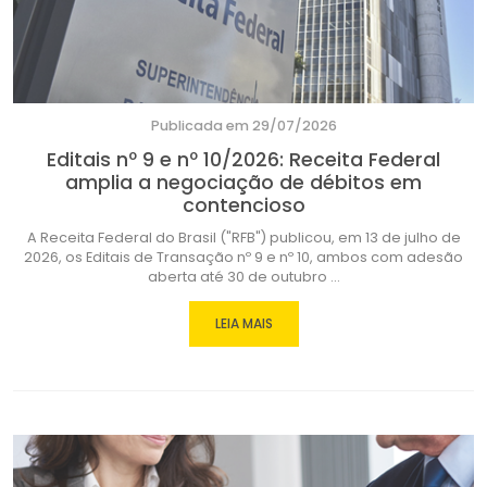
Publicada em 29/07/2026
Editais nº 9 e nº 10/2026: Receita Federal
amplia a negociação de débitos em
contencioso
A Receita Federal do Brasil ("RFB") publicou, em 13 de julho de
2026, os Editais de Transação nº 9 e nº 10, ambos com adesão
aberta até 30 de outubro ...
LEIA MAIS