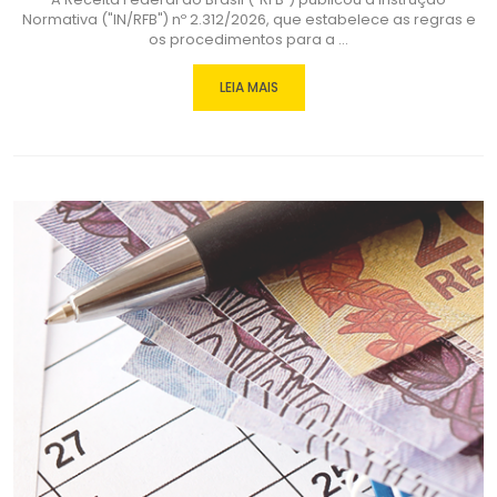
Normativa ("IN/RFB") nº 2.312/2026, que estabelece as regras e
os procedimentos para a ...
LEIA MAIS