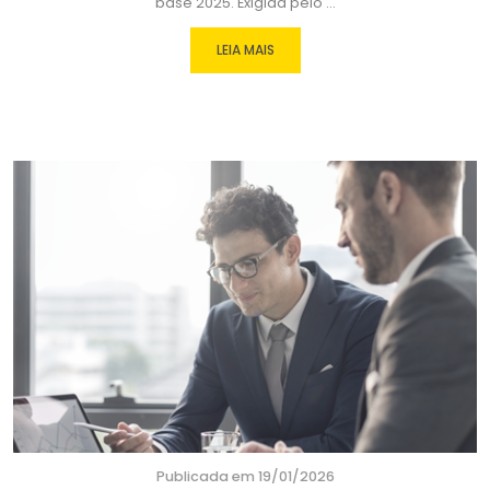
base 2025. Exigida pelo ...
LEIA MAIS
Publicada em 19/01/2026