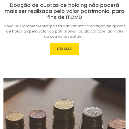
Doação de quotas de holding não poderá
mais ser realizada pelo valor patrimonial para
fins de ITCMD
Nova Lei Complementar passa a inviabilizar a doação de quotas
de holdings pelo valor do patrimônio líquido contábil, ao invés
de seu valor real de ...
LEIA MAIS