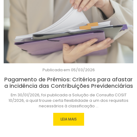
Publicada em 05/03/2026
Pagamento de Prêmios: Critérios para afastar
a incidência das Contribuições Previdenciárias
Em 30/01/2026, foi publicada a Solução de Consulta COSIT
10/2026, a qual trouxe certa flexibilidade a um dos requisitos
necessários à classificação ...
LEIA MAIS