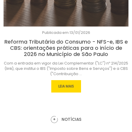
Publicada em 13/01/2026
Reforma Tributária do Consumo - NFS-e, IBS e
CBS: orientações práticas para o início de
2026 no Município de São Paulo
Com a entrada em vigor da Lei Complementar ("LC") nº 214/2025
(link), que institui o IBS ("Imposto sobre Bens e Serviços") e a CBS
("Contribuição ...
LEIA MAIS
+
NOTÍCIAS